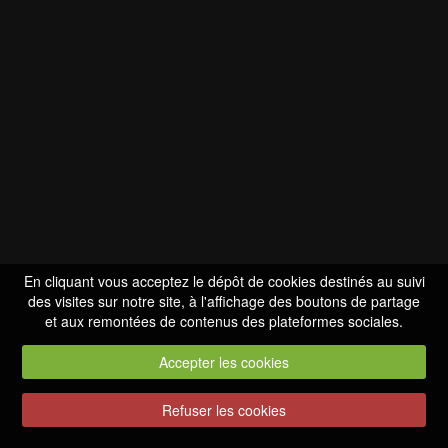
En cliquant vous acceptez le dépôt de cookies destinés au suivi
des visites sur notre site, à l'affichage des boutons de partage
et aux remontées de contenus des plateformes sociales.
Accepter les cookies
Refuser les cookies