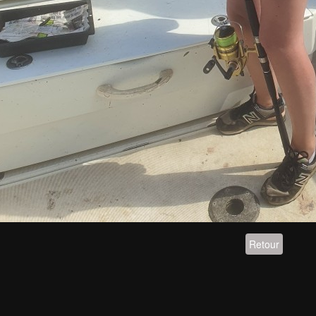
Retour