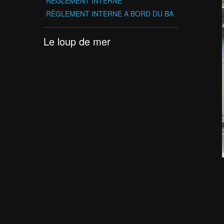
REGLEMENT INTERNE
RÈGLEMENT INTERNE A BORD DU BA
Le loup de mer