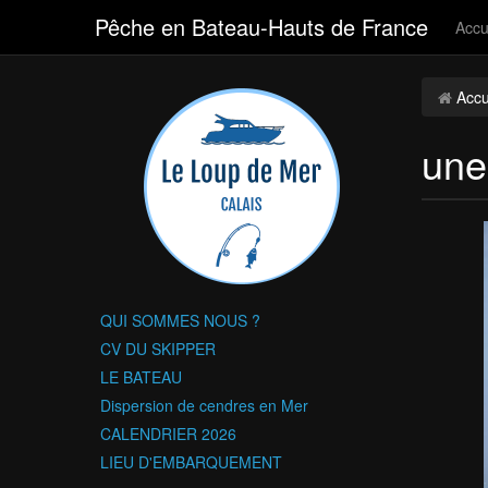
Pêche en Bateau-Hauts de France
Accu
Accu
une
QUI SOMMES NOUS ?
CV DU SKIPPER
LE BATEAU
Dispersion de cendres en Mer
CALENDRIER 2026
LIEU D'EMBARQUEMENT