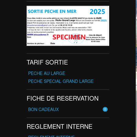
TARIF SORTIE
PECHE AU LARGE
PECHE SPECIAL GRAND LARGE
FICHE DE RESERVATION
BON CADEAUX
0
REGLEMENT INTERNE